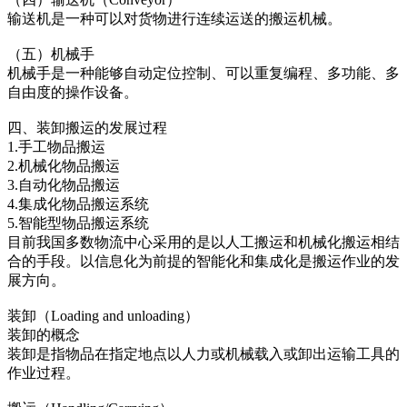
输送机是一种可以对货物进行连续运送的搬运机械。
（五）机械手
机械手是一种能够自动定位控制、可以重复编程、多功能、多
自由度的操作设备。
四、装卸搬运的发展过程
1.手工物品搬运
2.机械化物品搬运
3.自动化物品搬运
4.集成化物品搬运系统
5.智能型物品搬运系统
目前我国多数物流中心采用的是以人工搬运和机械化搬运相结
合的手段。以信息化为前提的智能化和集成化是搬运作业的发
展方向。
装卸（Loading and unloading）
装卸的概念
装卸是指物品在指定地点以人力或机械载入或卸出运输工具的
作业过程。