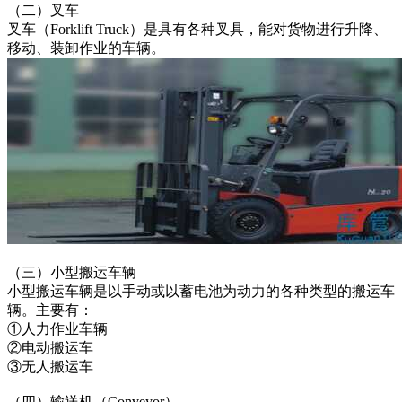
（二）叉车
叉车（Forklift Truck）是具有各种叉具，能对货物进行升降、
移动、装卸作业的车辆。
（三）小型搬运车辆
小型搬运车辆是以手动或以蓄电池为动力的各种类型的搬运车
辆。主要有：
①人力作业车辆
②电动搬运车
③无人搬运车
（四）输送机（Conveyor）