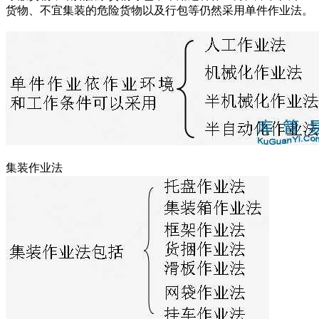
货物、不宜集装的危险货物以及行包等仍然采用单件作业法。
集装作业法