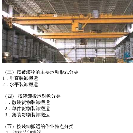
（三）按被装物的主要运动形式分类
1．垂直装卸搬运
2．水平装卸搬运
（四） 按装卸搬运对象分类
1．散装货物装卸搬运
2．单件货物装卸搬运
3．集装货物装卸搬运
（五）按装卸搬运的作业特点分类
1．连续装卸搬运