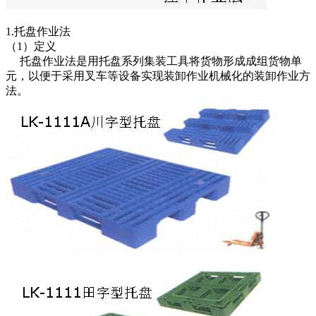
1.托盘作业法
（1）定义
托盘作业法是用托盘系列集装工具将货物形成成组货物单
元，以便于采用叉车等设备实现装卸作业机械化的装卸作业方
法。