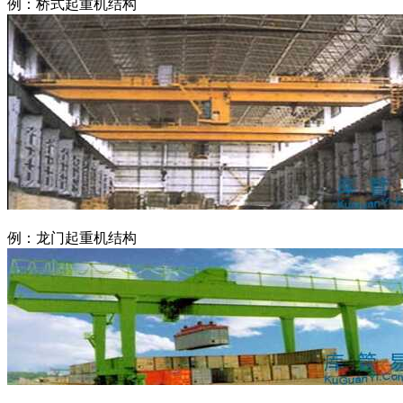
例：桥式起重机结构
例：龙门起重机结构