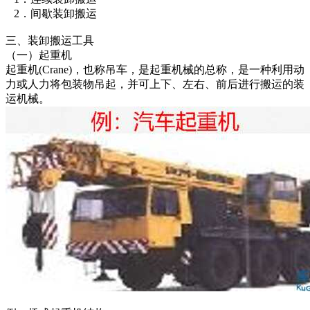
2．间歇装卸搬运
三、装卸搬运工具
（一）起重机
起重机(Crane)，也称吊车，是起重机械的总称，是一种利用动
力或人力将包装物吊起，并可上下、左右、前后进行搬运的装
运机械。