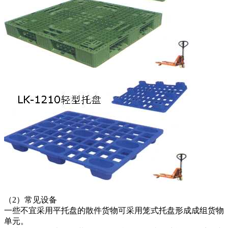
（2）常见设备
一些不宜采用平托盘的散件货物可采用笼式托盘形成成组货物
单元。