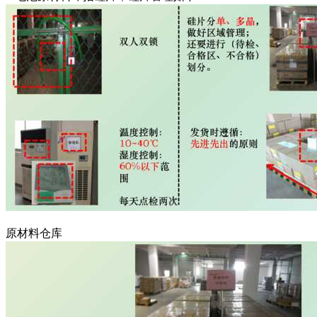
原材料仓库