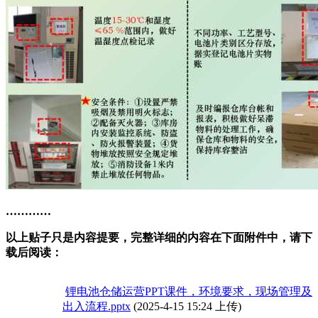
…………
以上贴子只是内容提要，完整详细的内容在下面附件中，请下
载后阅读：
锂电池仓储运营PPT课件，环境要求，现场管理及
出入流程.pptx
(2025-4-15 15:24 上传)