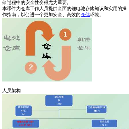
储过程中的安全性变得尤为重要。
本课件为仓库工作人员提供全面的锂电池存储知识和实用的操
作指南，以促进一个更加安全、高效的
仓储
环境。
人员架构