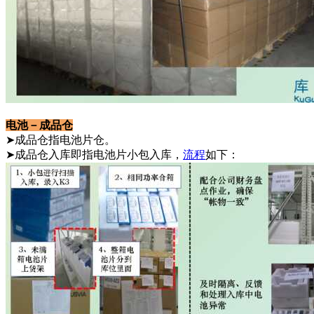
电池－成品仓
➤成品仓指电池片仓。
➤成品仓入库即指电池片小包入库，
流程
如下：