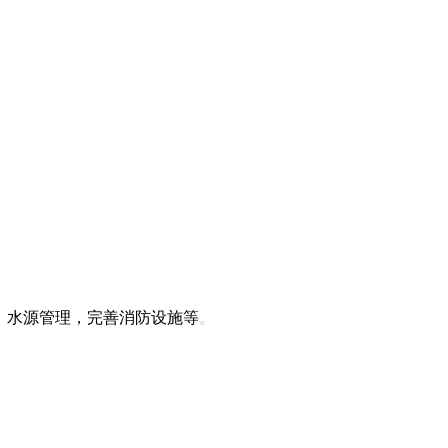
、水源管理，完善消防设施等
。