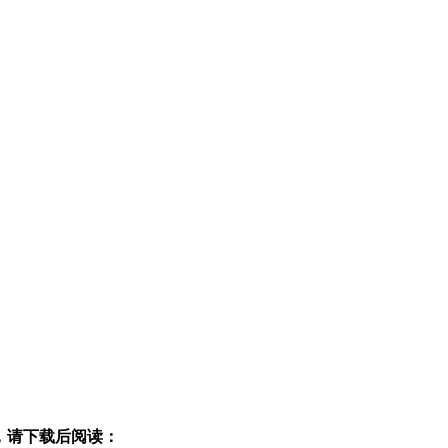
，请下载后阅读：