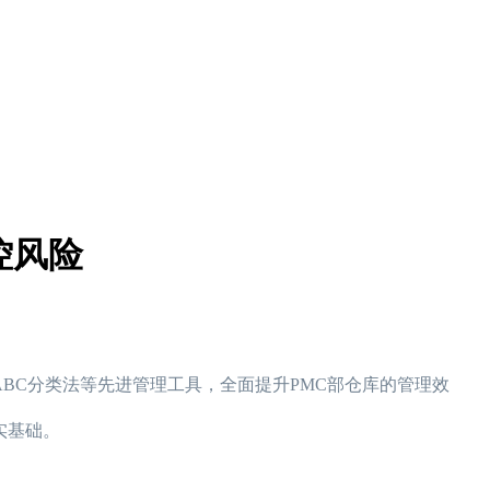
控风险
BC分类法等先进管理工具，全面提升PMC部仓库的管理效
实基础。