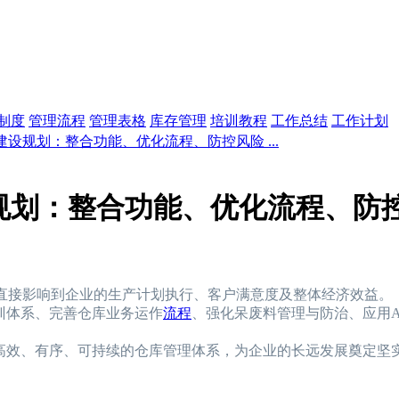
制度
管理流程
管理表格
库存管理
培训教程
工作总结
工作计划
建设规划：整合功能、优化流程、防控风险 ...
规划：整合功能、优化流程、防
直接影响到企业的生产计划执行、客户满意度及整体经济效益。
训体系、完善仓库业务运作
流程
、强化呆废料管理与防治、应用A
高效、有序、可持续的仓库管理体系，为企业的长远发展奠定坚