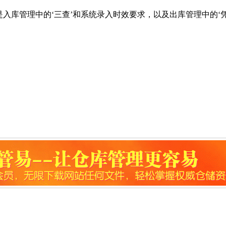
入库管理中的‘三查’和系统录入时效要求，以及出库管理中的‘