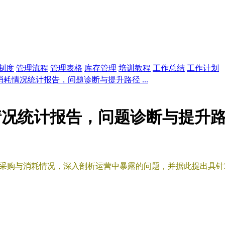
制度
管理流程
管理表格
库存管理
培训教程
工作总结
工作计划
耗情况统计报告，问题诊断与提升路径 ...
情况统计报告，问题诊断与提升
年采购与消耗情况，深入剖析运营中暴露的问题，并据此提出具