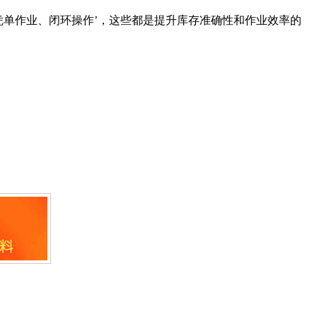
凭单作业、闭环操作’，这些都是提升库存准确性和作业效率的