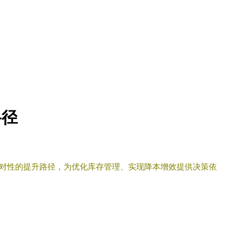
路径
针对性的提升路径，为优化库存管理、实现降本增效提供决策依