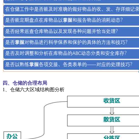
四、仓储的合理布局
1、仓储六大区域结构图分析