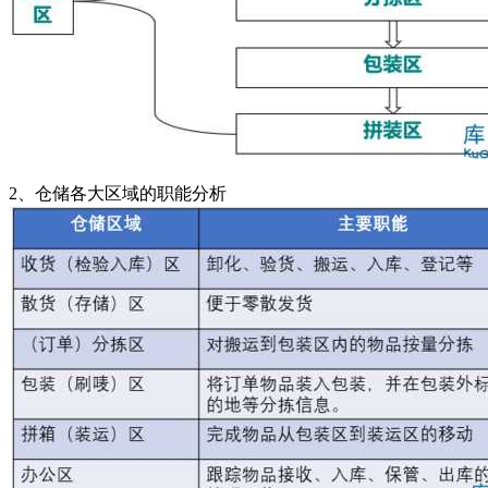
2、仓储各大区域的职能分析