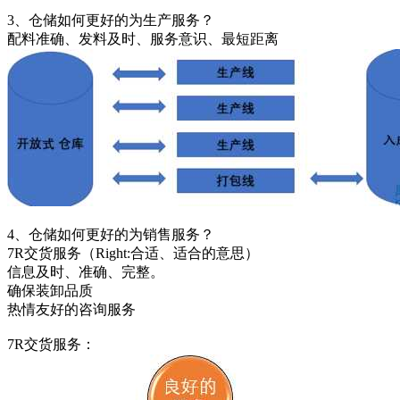
3、仓储如何更好的为生产服务？
配料准确、发料及时、服务意识、最短距离
4、仓储如何更好的为销售服务？
7R交货服务（Right:合适、适合的意思）
信息及时、准确、完整。
确保装卸品质
热情友好的咨询服务
7R交货服务：