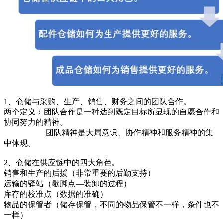
1、仓储与采购、生产、销售、财务之间的团队合作。
两个定义：团队合作是一种达到既定目标所显现的自愿合作和
协同努力的精神。
团队精神是大局意识、协作精神和服务精神的集
中体现。
2、仓储在供应链中的四大角色。
销售和生产的后援（非常重要的后勤支持）
运输的驿站（歇脚点—装卸的过程）
库存的校准点（数据的准确）
物品的保管者（储存保管，不同的物品保管不一样，条件也不
一样）